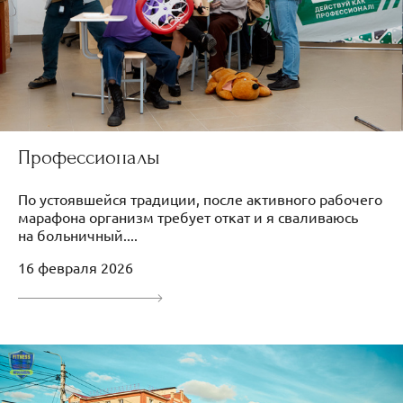
Профессионалы
По устоявшейся традиции, после активного рабочего
марафона организм требует откат и я сваливаюсь
на больничный....
16 февраля 2026