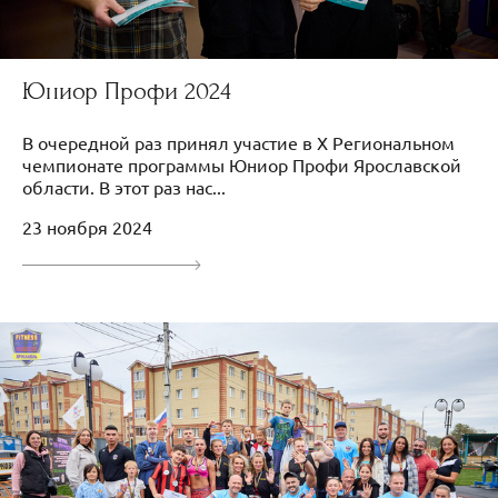
Юниор Профи 2024
В очередной раз принял участие в X Региональном
чемпионате программы Юниор Профи Ярославской
области. В этот раз нас...
23 ноября 2024