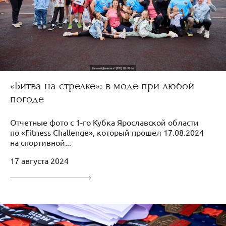
«Битва на стрелке»: в моде при любой
погоде
Отчетные фото с 1-го Кубка Ярославской области
по «Fitness Challenge», который прошел 17.08.2024
на спортивной...
17 августа 2024