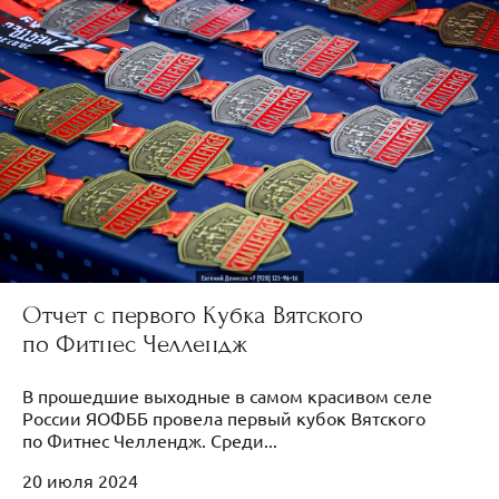
Отчет с первого Кубка Вятского
по Фитнес Челлендж
В прошедшие выходные в самом красивом селе
России ЯОФББ провела первый кубок Вятского
по Фитнес Челлендж. Среди...
20 июля 2024