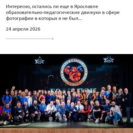
Интересно, остались ли еще в Ярославле
образовательно-педагогические движухи в сфере
фотографии в которых я не был...
24 апреля 2026