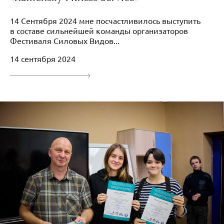
14 Сентября 2024 мне посчастливилось выступить
в составе сильнейшей команды организаторов
Фестиваля Силовых Видов...
14 сентября 2024